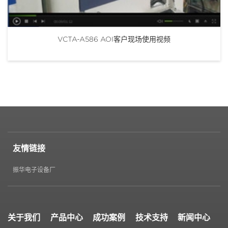
VCTA-A586 AOI客户现场使用视频
友情链接
振华电子设备厂
关于我们
产品中心
成功案例
技术支持
新闻中心