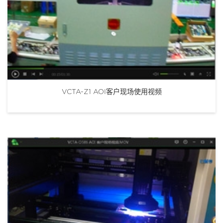
VCTA-Z1 AOI客户现场使用视频