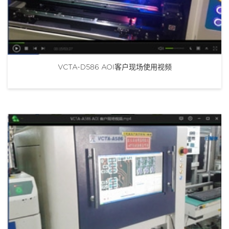
VCTA-D586 AOI客户现场使用视频