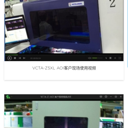
VCTA-Z5XL AOI客户现场使用视频