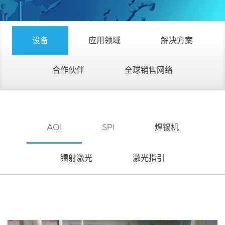
设备
应用领域
解决方案
合作伙伴
全球销售网络
AOI
SPI
焊锡机
镭射激光
激光指引