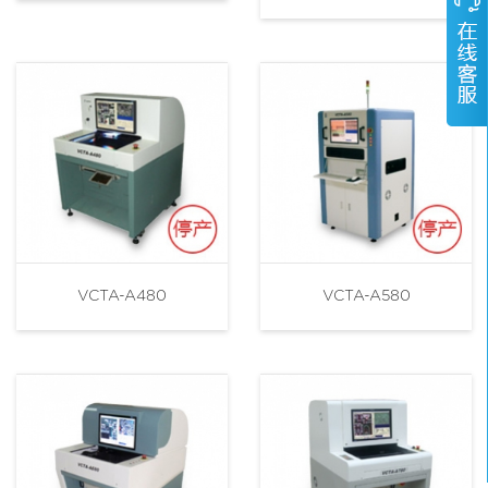
VCTA-A480
VCTA-A580