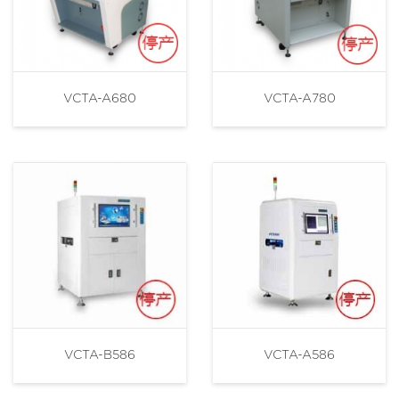
VCTA-A680
VCTA-A780
VCTA-B586
VCTA-A586