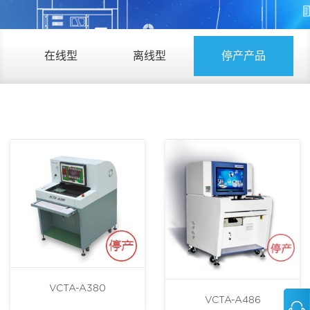
在线型
离线型
停产产品
VCTA-A380
VCTA-A486