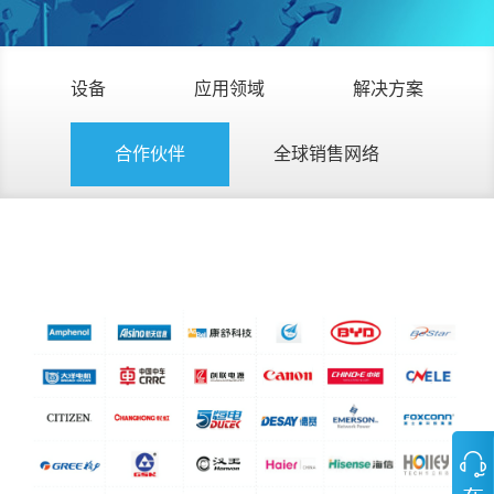
设备
应用领域
解决方案
合作伙伴
全球销售网络