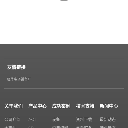
友情链接
振华电子设备厂
关于我们
产品中心
成功案例
技术支持
新闻中心
公司介绍
AOI
设备
资料下载
最新动态