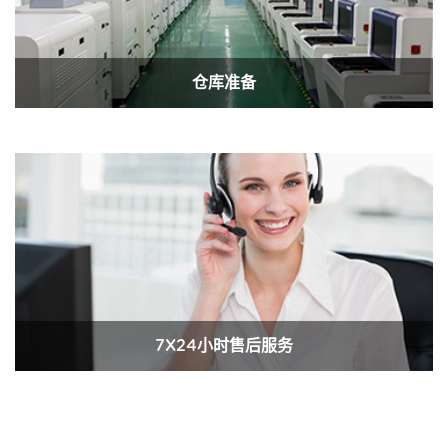
仓库准备
7X24小时售后服务