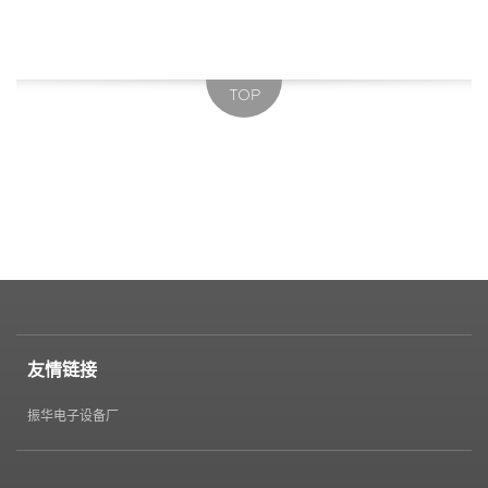
TOP
友情链接
振华电子设备厂