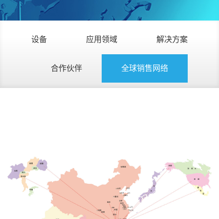
设备
应用领域
解决方案
合作伙伴
全球销售网络