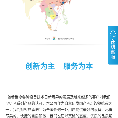
创新为主 服务为本
随着当今各种设备技术日新月异的发展及越来越多的客户对我们
VCTA系列产品的认可，本公司作为自主研发国产AOI的领航者之
一，我们对客户承诺：为全国任何一处用户提供最好的设备、尽善
尽美的、快捷的售后服务，我们也愿以真诚的态度、优质的品质期