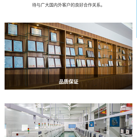
待与广大国内外客户的良好合作关系。
品质保证